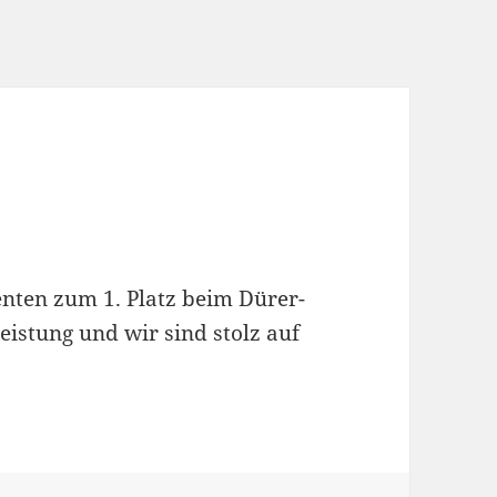
nten zum 1. Platz beim Dürer-
eistung und wir sind stolz auf