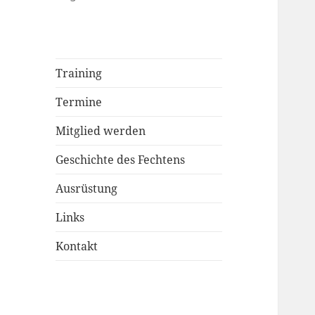
Training
Termine
Mitglied werden
Geschichte des Fechtens
Ausrüstung
Links
Kontakt