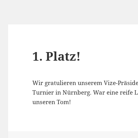
1. Platz!
Wir gratulieren unserem Vize-Präside
Turnier in Nürnberg. War eine reife L
unseren Tom!