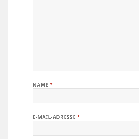
NAME
*
E-MAIL-ADRESSE
*