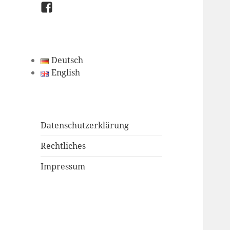
Facebook
Deutsch
English
Datenschutzerklärung
Rechtliches
Impressum